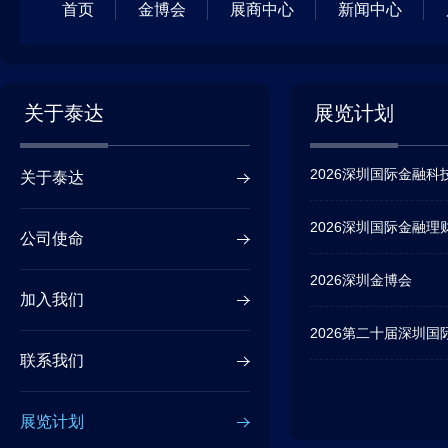
首页
金博会
展商中心
新闻中心
关于泰达
展览计划
2026深圳国际金融科
关于泰达
2026深圳国际金融
公司使命
2026深圳金博会
加入我们
2026第二十届深圳
联系我们
展览计划