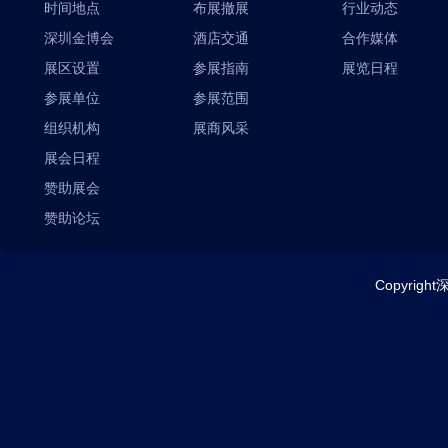
时间地点
布展撤展
行业动态
深圳金博会
酒店交通
合作媒体
展区设置
参展指南
展览日程
参展单位
参展范围
组织机构
展商风采
展会日程
赞助展会
赞助论坛
Copyrig