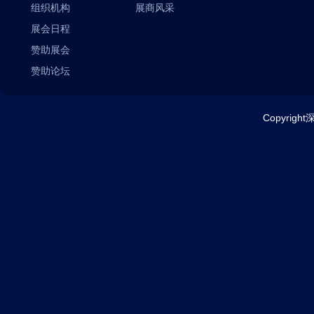
组织机构
展商风采
展会日程
赞助展会
赞助论坛
Copyrig