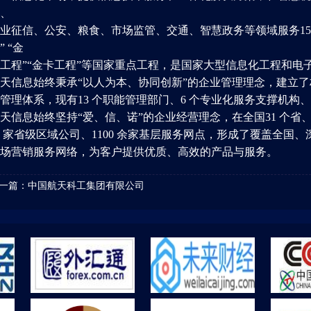
、
业征信、公安、粮食、市场监管、交通、智慧政务等领域服务150
” “金
工程”“金卡工程”等国家重点工程，是国家大型信息化工程和电
天信息始终秉承“以人为本、协同创新”的企业管理理念，建立
管理体系，现有13 个职能管理部门、6 个专业化服务支撑机构、
天信息始终坚持“爱、信、诺”的企业经营理念，在全国31 个省
6 家省级区域公司、1100 余家基层服务网点，形成了覆盖全
场营销服务网络，为客户提供优质、高效的产品与服务。
一篇：
中国航天科工集团有限公司