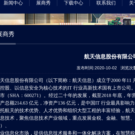
新闻中心
展商秀
下载中心
联系我们
关
展商秀
航天信息股份有限公
发布时间:2020-10-02 浏览次
天信息股份有限公司（以下简称：航天信息）成立于2000 年11
控股、以信息安全为核心技术的IT 行业高新技术国有上市公司。200
市（SHA：600271）。经过二十年的发展，截至2018 年底，年营业
产总额214.63 亿元，净资产136 亿元，是中国IT 行业最具影
托航天的技术优势、人才优势和组织大型工程的丰富经验，航天
息技术，聚焦信息技术产业领域，重点发展金税、金融、智慧、网
）、
业信息化市场，提供信息技术服务和一体化解决方案，在智慧税