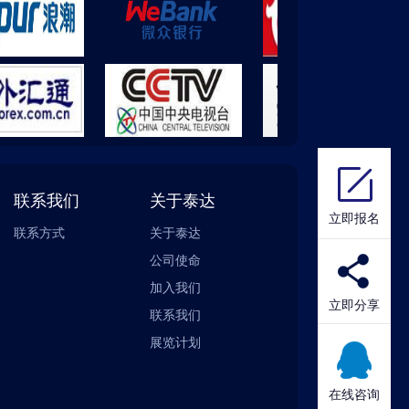
联系我们
关于泰达
立即报名
联系方式
关于泰达
公司使命
加入我们
立即分享
联系我们
展览计划
在线咨询