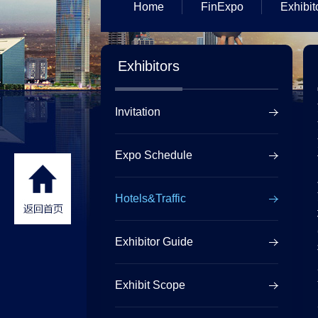
Home
FinExpo
Exhibit
Exhibitors
Invitation
Expo Schedule
Hotels&Traffic
Exhibitor Guide
Exhibit Scope